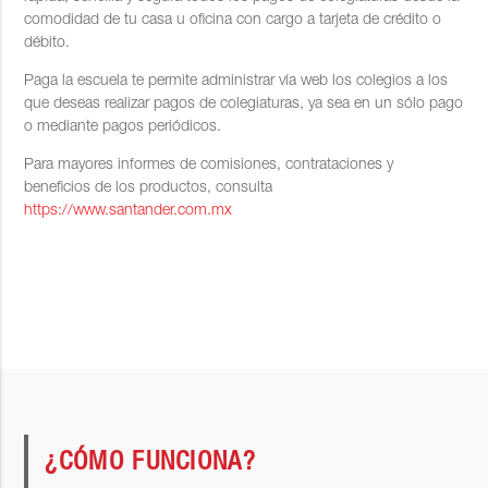
comodidad de tu casa u oficina con cargo a tarjeta de crédito o
débito.
Paga la escuela te permite administrar vía web los colegios a los
que deseas realizar pagos de colegiaturas, ya sea en un sólo pago
o mediante pagos periódicos.
Para mayores informes de comisiones, contrataciones y
beneficios de los productos, consulta
https://www.santander.com.mx
¿CÓMO FUNCIONA?