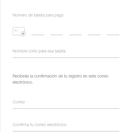
Número de tarjeta para pago
Nombre corto para esa tarjeta
Recibirás la confirmación de tu registro en este correo
electrónico.
Correo
Confirma tu correo electrónico