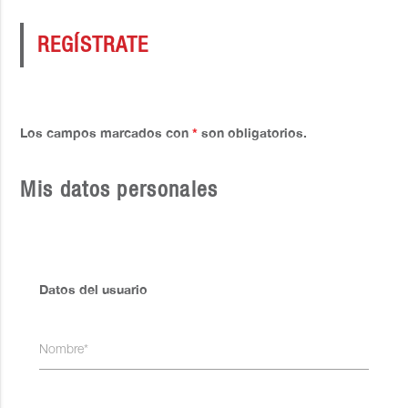
REGÍSTRATE
Los campos marcados con
*
son obligatorios.
Mis datos personales
Datos del usuario
Nombre*