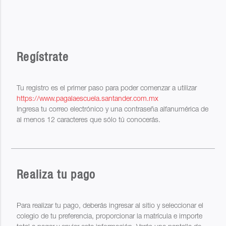
Regístrate
Tu registro es el primer paso para poder comenzar a utilizar
https://www.pagalaescuela.santander.com.mx
Ingresa tu correo electrónico y una contraseña alfanumérica de
al menos 12 caracteres que sólo tú conocerás.
Realiza tu pago
Para realizar tu pago, deberás ingresar al sitio y seleccionar el
colegio de tu preferencia, proporcionar la matrícula e importe