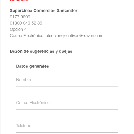
SuperLínea Comercios Santander
9177 9899
01800 043 52 86
Opción 4
Correo Electrónico: atencionejecutivos@elavon.com
Buzón de sugerencias y quejas
Datos generales
Nombre
Correo Electrónico
Teléfono