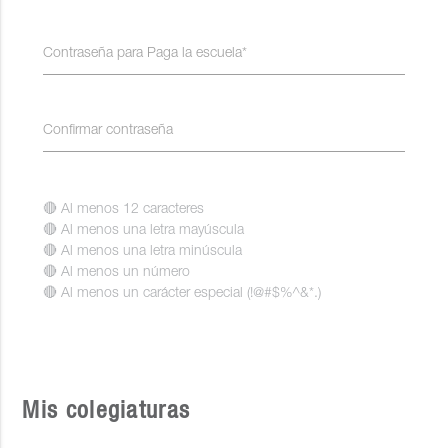
Contraseña para Paga la escuela*
Confirmar contraseña
🔴 Al menos 12 caracteres
🔴 Al menos una letra mayúscula
🔴 Al menos una letra minúscula
🔴 Al menos un número
🔴 Al menos un carácter especial (!@#$%^&*.)
Mis colegiaturas