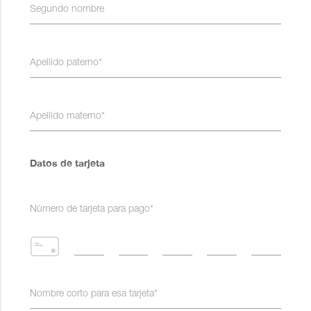
Segundo nombre
Apellido paterno*
Apellido materno*
Datos de tarjeta
Número de tarjeta para pago*
Nombre corto para esa tarjeta*