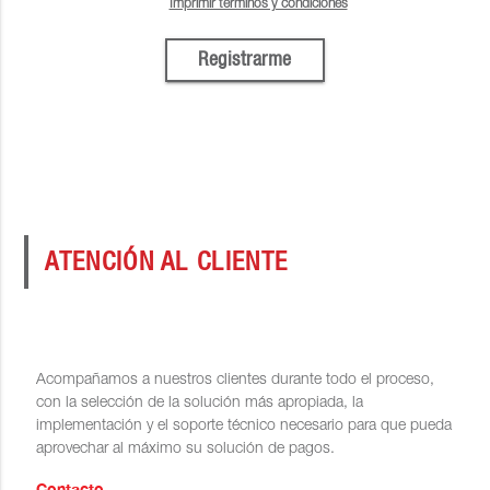
Imprimir términos y condiciones
Registrarme
ATENCIÓN AL CLIENTE
Acompañamos a nuestros clientes durante todo el proceso,
con la selección de la solución más apropiada, la
implementación y el soporte técnico necesario para que pueda
aprovechar al máximo su solución de pagos.
Contacto