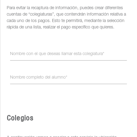
Para evitar la recaptura de información, puedes crear diferentes
cuentas de “colegiaturas”, que contendrán información relativa a
cada uno de los pagos. Esto te permitirá, mediante la selección
rápida de una lista, realizar el pago específico que quieres.
Nombre con el que deseas llamar esta colegiatura*
Nombre completo del alumno*
Colegios