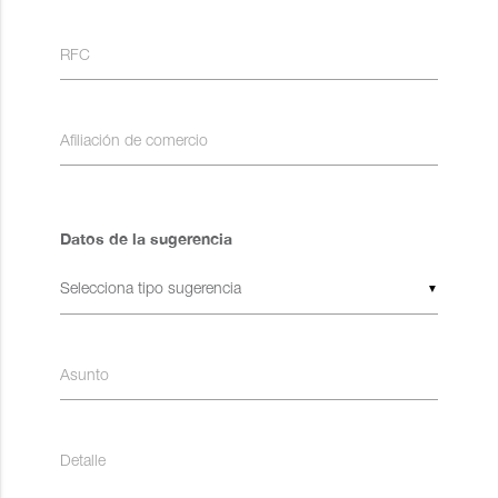
RFC
Afiliación de comercio
Datos de la sugerencia
▼
Asunto
Detalle